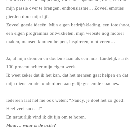
mijn passie over te brengen, enthousiasme… Zoveel emoties
gierden door mijn lijf.
Zoveel goede ideeën. Mijn eigen bedrijfskleding, een fotoshoot,
een eigen programma ontwikkelen, mijn website nog mooier
maken, mensen kunnen helpen, inspireren, motiveren…
Ja, al mijn dromen en doelen staan als een huis. Eindelijk sta ik
100 procent achter mijn eigen werk.
Ik weet zeker dat ik het kan, dat het mensen gaat helpen en dat
mijn diensten niet onderdoen aan gelijkgestemde coaches.
Iedereen laat het me ook weten: “Nancy, je doet het zo goed!
Heel veel succes!”
En natuurlijk vind ik dit fijn om te horen.
Maar… waar is de actie?