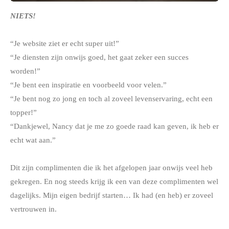
NIETS!
“Je website ziet er echt super uit!”
“Je diensten zijn onwijs goed, het gaat zeker een succes
worden!”
“Je bent een inspiratie en voorbeeld voor velen.”
“Je bent nog zo jong en toch al zoveel levenservaring, echt een
topper!”
“Dankjewel, Nancy dat je me zo goede raad kan geven, ik heb er
echt wat aan.”
Dit zijn complimenten die ik het afgelopen jaar onwijs veel heb
gekregen. En nog steeds krijg ik een van deze complimenten wel
dagelijks. Mijn eigen bedrijf starten… Ik had (en heb) er zoveel
vertrouwen in.